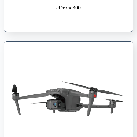
eDrone300