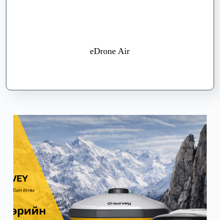
eDrone Air