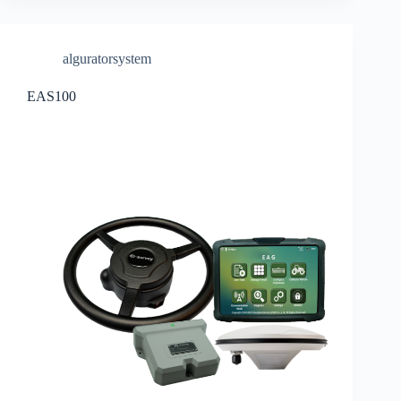
alguratorsystem
EAS100