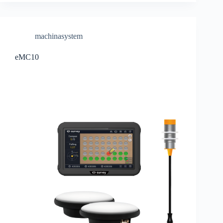
machinasystem
eMC10